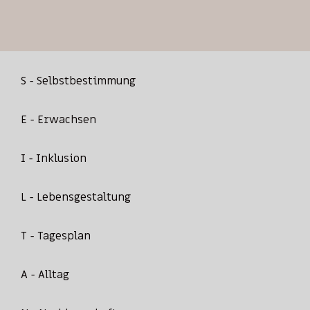
S - Selbstbestimmung
E - Erwachsen
I - Inklusion
L - Lebensgestaltung
T - Tagesplan
A - Alltag