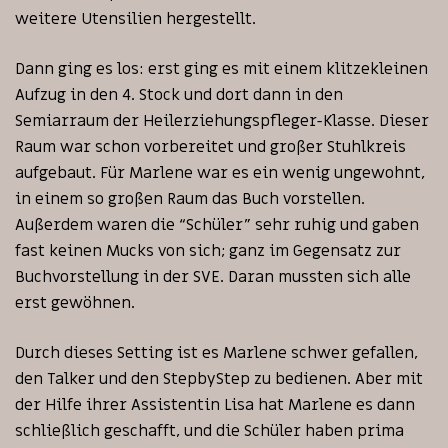
weitere Utensilien hergestellt.
Dann ging es los: erst ging es mit einem klitzekleinen
Aufzug in den 4. Stock und dort dann in den
Semiarraum der Heilerziehungspfleger-Klasse. Dieser
Raum war schon vorbereitet und großer Stuhlkreis
aufgebaut. Für Marlene war es ein wenig ungewohnt,
in einem so großen Raum das Buch vorstellen.
Außerdem waren die “Schüler” sehr ruhig und gaben
fast keinen Mucks von sich; ganz im Gegensatz zur
Buchvorstellung in der SVE. Daran mussten sich alle
erst gewöhnen.
Durch dieses Setting ist es Marlene schwer gefallen,
den Talker und den StepbyStep zu bedienen. Aber mit
der Hilfe ihrer Assistentin Lisa hat Marlene es dann
schließlich geschafft, und die Schüler haben prima