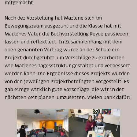
mitgemacht!
Nach der Vorstellung hat Marlene sich im
Bewegungsraum ausgeruht und die Klasse hat mit
Marlenes Vater die Buchvorstellung Revue passieren
lassen und reflektiert. In Zusammenhang mit dem
oben genannten Vortrag wurde an der Schule ein
Projekt durchgeführt, um Vorschläge zu erarbeiten,
wie Marlenes Tagesstruktur gestaltet und verbessert
werden kann. Die Ergebnisse dieses Projekts wurden
von den jeweiligen Projektbeteiligten vorgestellt. Es
gab einige wirklich gute Vorschläge, die wir in der
nächsten Zeit planen, umzusetzen. Vielen Dank dafür!