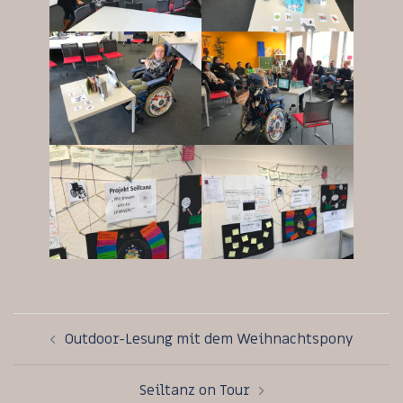
Beitragsnavigation
Outdoor-Lesung mit dem Weihnachtspony
Seiltanz on Tour