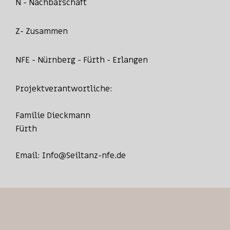
N - Nachbarschaft
Z- Zusammen
NFE - Nürnberg - Fürth - Erlangen
Projektverantwortliche:
Familie Dieckmann
Fürth
Email:
Info@Seiltanz-nfe.de