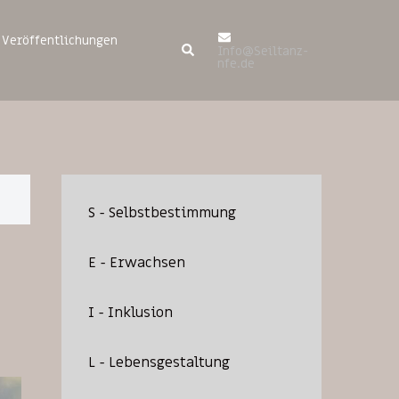
Veröffentlichungen
Suche
Info@Seiltanz-
nfe.de
S - Selbstbestimmung
E - Erwachsen
I - Inklusion
L - Lebensgestaltung