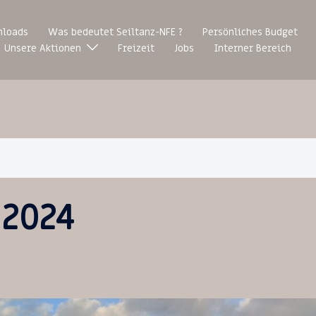
loads
Was bedeutet Seiltanz-NFE ?
Persönliches Budget
Unsere Aktionen
Freizeit
Jobs
Interner Bereich
 2024