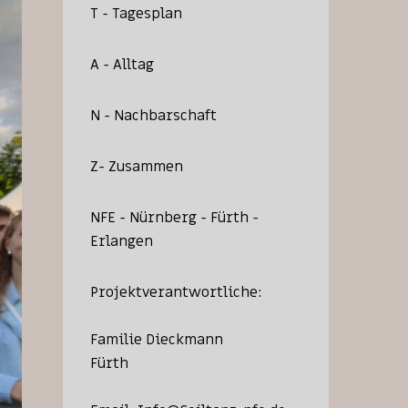
T - Tagesplan
A - Alltag
N - Nachbarschaft
Z- Zusammen
NFE - Nürnberg - Fürth -
Erlangen
Projektverantwortliche:
Familie Dieckmann
Fürth